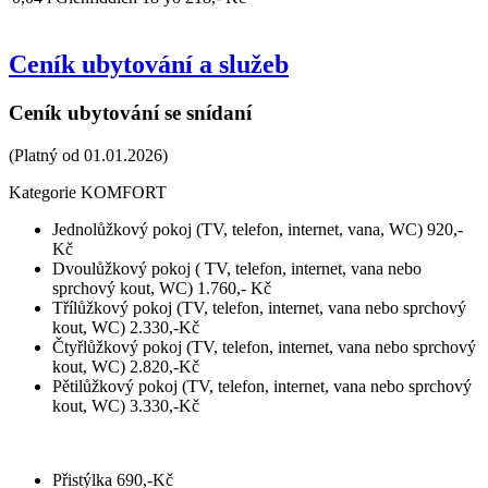
Ceník ubytování a služeb
Ceník ubytování se snídaní
(Platný od 01.01.2026)
Kategorie KOMFORT
Jednolůžkový pokoj (TV, telefon, internet, vana, WC) 920,-
Kč
Dvoulůžkový pokoj ( TV, telefon, internet, vana nebo
sprchový kout, WC) 1.760,- Kč
Třílůžkový pokoj (TV, telefon, internet, vana nebo sprchový
kout, WC) 2.330,-Kč
Čtyřlůžkový pokoj (TV, telefon, internet, vana nebo sprchový
kout, WC) 2.820,-Kč
Pětilůžkový pokoj (TV, telefon, internet, vana nebo sprchový
kout, WC) 3.330,-Kč
Přistýlka 690,-Kč