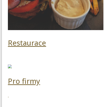
Restaurace
Pro firmy