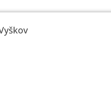
 Vyškov