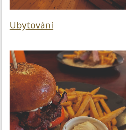
Ubytování