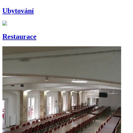
Ubytování
Restaurace