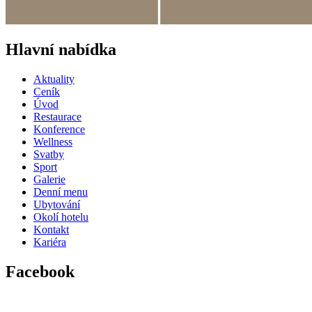
Hlavní nabídka
Aktuality
Ceník
Úvod
Restaurace
Konference
Wellness
Svatby
Sport
Galerie
Denní menu
Ubytování
Okolí hotelu
Kontakt
Kariéra
Facebook